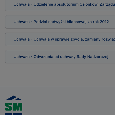
Uchwała - Udzielenie absolutorium Członkowi Zarządu 
Uchwała - Podział nadwyżki bilansowej za rok 2012
Uchwała - Uchwała w sprawie zbycia, zamiany rozwią
Uchwała - Odwołania od uchwały Rady Nadzorczej