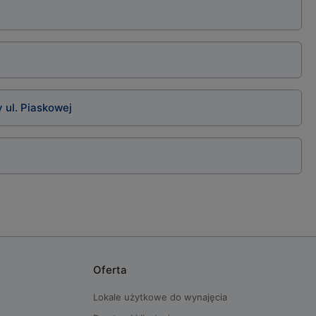
 ul. Piaskowej
Oferta
Lokale użytkowe do wynajęcia