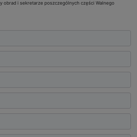
cy obrad i sekretarze poszczególnych części Walnego