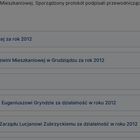
i Mieszkaniowej. Sporządzony protokół podpisali przewodniczą
ej za rok 2012
ielni Mieszkaniowej w Grudziądzu za rok 2012
 Eugeniuszowi Gryndzie za działalność w roku 2012
Zarządu Lucjanowi Zubrzyckiemu za działalność w roku 2012