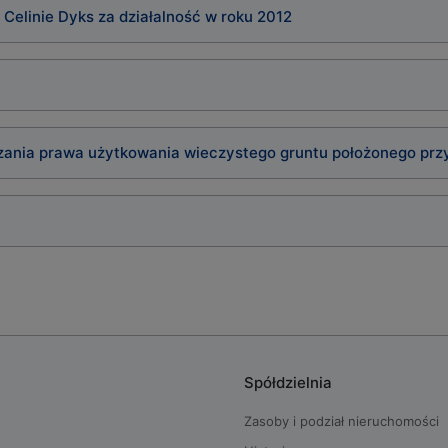
Celinie Dyks za działalność w roku 2012
zania prawa użytkowania wieczystego gruntu położonego przy
Spółdzielnia
Zasoby i podział nieruchomości