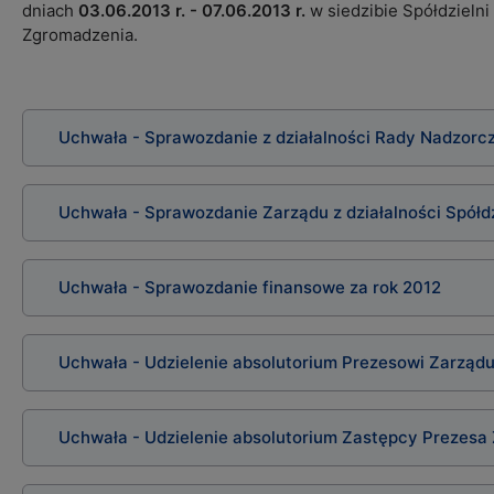
dniach
03.06.2013 r. - 07.06.2013 r.
w siedzibie Spółdzieln
Zgromadzenia.
Uchwała - Sprawozdanie z działalności Rady Nadzorcz
Uchwała - Sprawozdanie Zarządu z działalności Spółdz
Uchwała - Sprawozdanie finansowe za rok 2012
Uchwała - Udzielenie absolutorium Prezesowi Zarządu
Uchwała - Udzielenie absolutorium Zastępcy Prezesa 