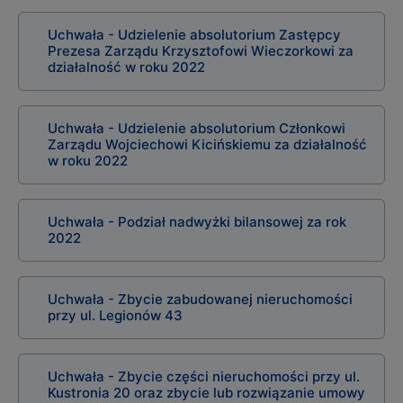
Uchwała - Udzielenie absolutorium Zastępcy
Prezesa Zarządu Krzysztofowi Wieczorkowi za
działalność w roku 2022
Uchwała - Udzielenie absolutorium Członkowi
Zarządu Wojciechowi Kicińskiemu za działalność
w roku 2022
Uchwała - Podział nadwyżki bilansowej za rok
2022
Uchwała - Zbycie zabudowanej nieruchomości
przy ul. Legionów 43
Uchwała - Zbycie części nieruchomości przy ul.
Kustronia 20 oraz zbycie lub rozwiązanie umowy