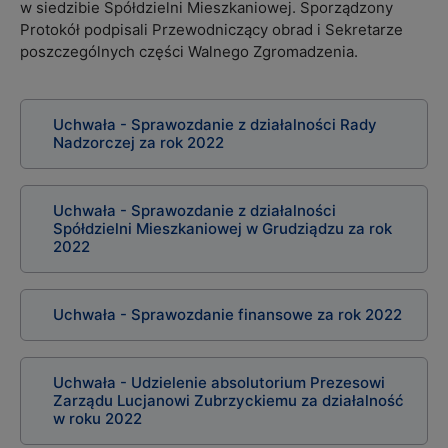
w siedzibie Spółdzielni Mieszkaniowej. Sporządzony
Protokół podpisali Przewodniczący obrad i Sekretarze
poszczególnych części Walnego Zgromadzenia.
Uchwała - Sprawozdanie z działalności Rady
Nadzorczej za rok 2022
Uchwała - Sprawozdanie z działalności
Spółdzielni Mieszkaniowej w Grudziądzu za rok
2022
Uchwała - Sprawozdanie finansowe za rok 2022
Uchwała - Udzielenie absolutorium Prezesowi
Zarządu Lucjanowi Zubrzyckiemu za działalność
w roku 2022